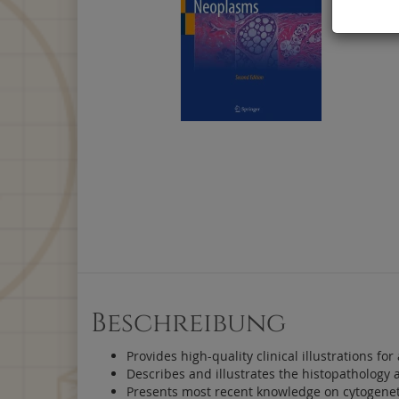
Beschreibung
Provides high-quality clinical illustrations fo
Describes and illustrates the histopathology
Presents most recent knowledge on cytogene