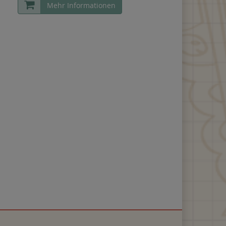
Mehr Informationen