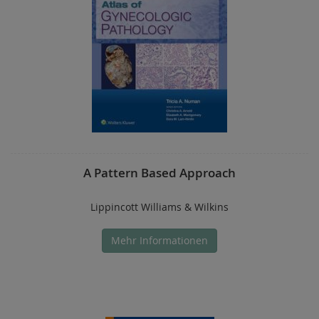
A Pattern Based Approach
Lippincott Williams & Wilkins
Mehr Informationen