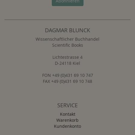
Abonnieren
DAGMAR BLUNCK
Wissenschaftlicher Buchhandel
Scientific Books
Lichtestrasse 4
D-24118 Kiel
FON +49 (0)431 69 10 747
FAX +49 (0)431 69 10 748
SERVICE
Kontakt
Warenkorb
Kundenkonto