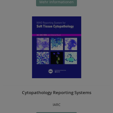
Mehr Informationen
Cytopathology Reporting Systems
IARC