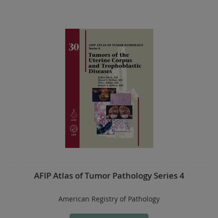
AFIP Atlas of Tumor Pathology Series 4
American Registry of Pathology