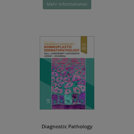
Mehr Informationen
Diagnostic Pathology