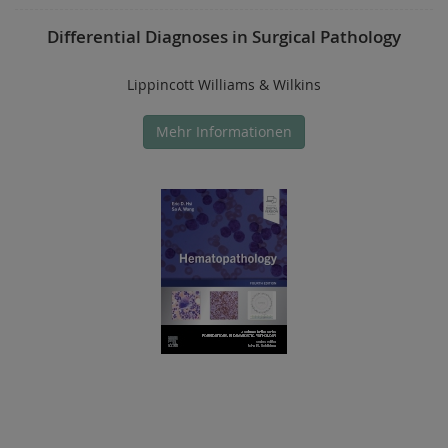
Differential Diagnoses in Surgical Pathology
Lippincott Williams & Wilkins
Mehr Informationen