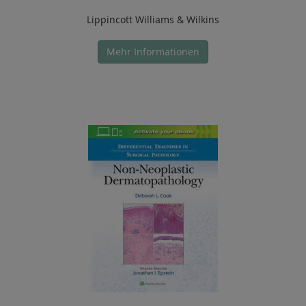
Lippincott Williams & Wilkins
Mehr Informationen