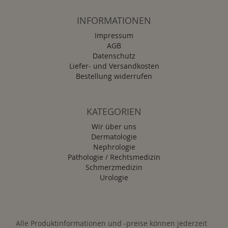
INFORMATIONEN
Impressum
AGB
Datenschutz
Liefer- und Versandkosten
Bestellung widerrufen
KATEGORIEN
Wir über uns
Dermatologie
Nephrologie
Pathologie / Rechtsmedizin
Schmerzmedizin
Urologie
Alle Produktinformationen und -preise können jederzeit