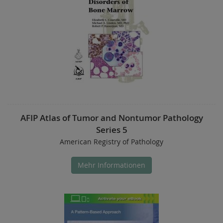
AFIP Atlas of Tumor and Nontumor Pathology
Series 5
American Registry of Pathology
Mehr Informationen