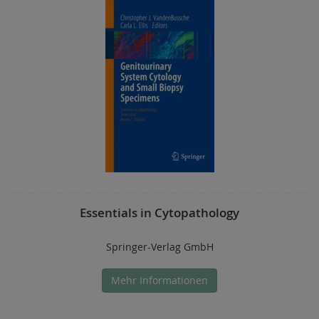
Essentials in Cytopathology
Springer-Verlag GmbH
Mehr Informationen