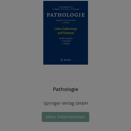
Pathologie
Springer-Verlag GmbH
Mehr Informationen