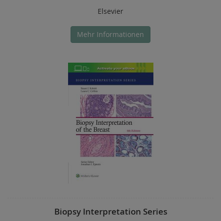
Elsevier
Mehr Informationen
Biopsy Interpretation Series