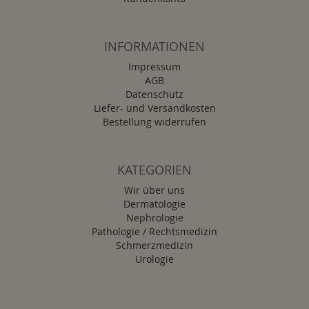
INFORMATIONEN
Impressum
AGB
Datenschutz
Liefer- und Versandkosten
Bestellung widerrufen
KATEGORIEN
Wir über uns
Dermatologie
Nephrologie
Pathologie / Rechtsmedizin
Schmerzmedizin
Urologie