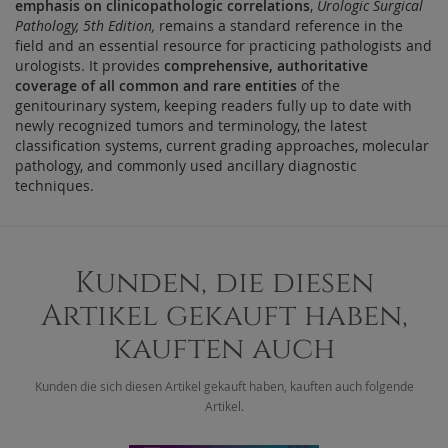
emphasis on clinicopathologic correlations
,
Urologic Surgical
Pathology, 5th Edition,
remains a standard reference in the
field and an essential resource for practicing pathologists and
urologists. It provides
comprehensive, authoritative
coverage of all common and rare entities
of the
genitourinary system, keeping readers fully up to date with
newly recognized tumors and terminology, the latest
classification systems, current grading approaches, molecular
pathology, and commonly used ancillary diagnostic
techniques.
Kunden, die diesen
Artikel gekauft haben,
kauften auch
Kunden die sich diesen Artikel gekauft haben, kauften auch folgende
Artikel.