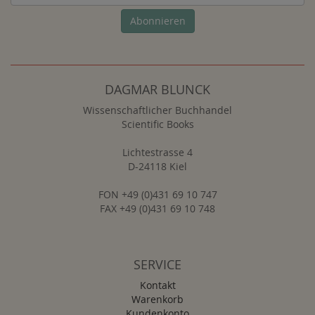
Abonnieren
DAGMAR BLUNCK
Wissenschaftlicher Buchhandel
Scientific Books
Lichtestrasse 4
D-24118 Kiel
FON +49 (0)431 69 10 747
FAX +49 (0)431 69 10 748
SERVICE
Kontakt
Warenkorb
Kundenkonto