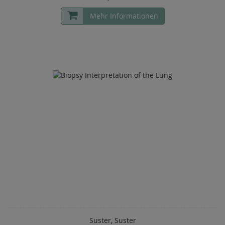
Mehr Informationen
Suster, Suster