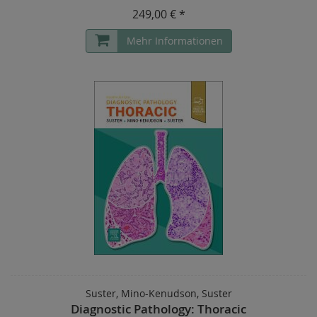
249,00 € *
Mehr Informationen
Suster, Mino-Kenudson, Suster
Diagnostic Pathology: Thoracic