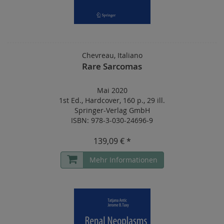
Chevreau, Italiano
Rare Sarcomas
Mai 2020
1st Ed.
,
Hardcover
,
160 p.
,
29 ill.
Springer-Verlag GmbH
ISBN: 978-3-030-24696-9
139,09 € *
Mehr Informationen