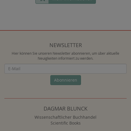
NEWSLETTER
Hier können Sie unseren Newsletter abonnieren, um über aktuelle
Neuigkeiten informiert zu werden.
Newsletter
Abonnieren
DAGMAR BLUNCK
Wissenschaftlicher Buchhandel
Scientific Books