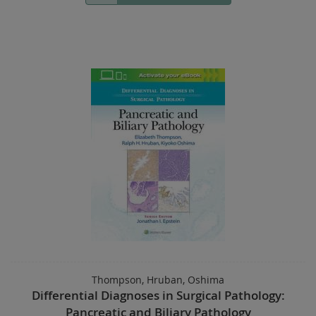
Thompson, Hruban, Oshima
Differential Diagnoses in Surgical Pathology:
Pancreatic and Biliary Pathology