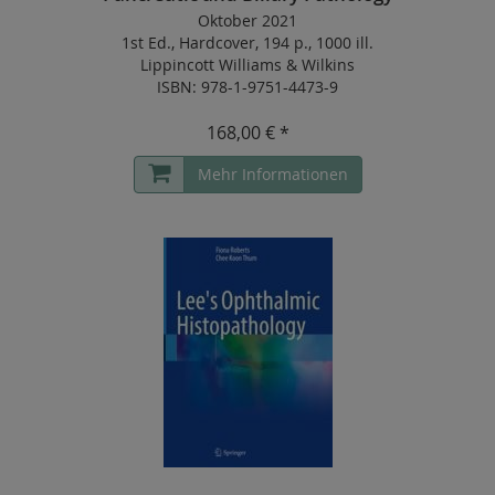
Oktober 2021
1st Ed.
,
Hardcover
,
194 p.
,
1000 ill.
Lippincott Williams & Wilkins
ISBN: 978-1-9751-4473-9
168,00 € *
Mehr Informationen