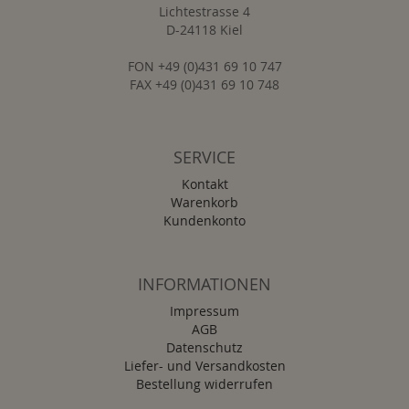
Lichtestrasse 4
D-24118 Kiel
FON +49 (0)431 69 10 747
FAX +49 (0)431 69 10 748
SERVICE
Kontakt
Warenkorb
Kundenkonto
INFORMATIONEN
Impressum
AGB
Datenschutz
Liefer- und Versandkosten
Bestellung widerrufen