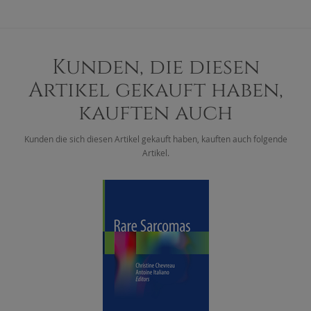
Kunden, die diesen
Artikel gekauft haben,
kauften auch
Kunden die sich diesen Artikel gekauft haben, kauften auch folgende
Artikel.