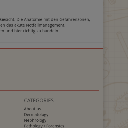
Gesicht. Die Anatomie mit den Gefahrenzonen,
en das akute Notfallmanagement.
en und hier richtig zu handeln.
CATEGORIES
About us
Dermatology
Nephrology
Pathology / Forensics