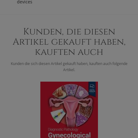
devices
Kunden, die diesen
Artikel gekauft haben,
kauften auch
Kunden die sich diesen Artikel gekauft haben, kauften auch folgende
Artikel.