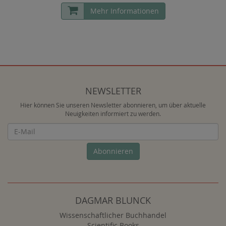
Mehr Informationen
NEWSLETTER
Hier können Sie unseren Newsletter abonnieren, um über aktuelle
Neuigkeiten informiert zu werden.
Newsletter
Abonnieren
DAGMAR BLUNCK
Wissenschaftlicher Buchhandel
Scientific Books