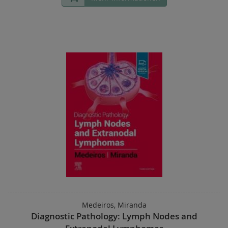
Medeiros, Miranda
Diagnostic Pathology: Lymph Nodes and