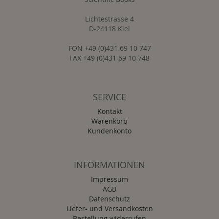
Lichtestrasse 4
D-24118 Kiel
FON +49 (0)431 69 10 747
FAX +49 (0)431 69 10 748
SERVICE
Kontakt
Warenkorb
Kundenkonto
INFORMATIONEN
Impressum
AGB
Datenschutz
Liefer- und Versandkosten
Bestellung widerrufen