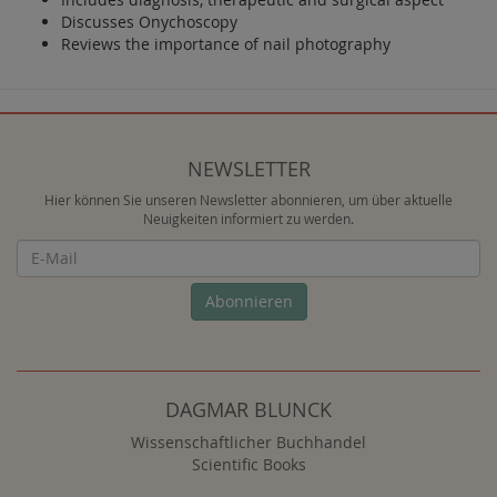
Discusses Onychoscopy
Reviews the importance of nail photography
NEWSLETTER
Hier können Sie unseren Newsletter abonnieren, um über aktuelle
Neuigkeiten informiert zu werden.
Newsletter
Abonnieren
DAGMAR BLUNCK
Wissenschaftlicher Buchhandel
Scientific Books