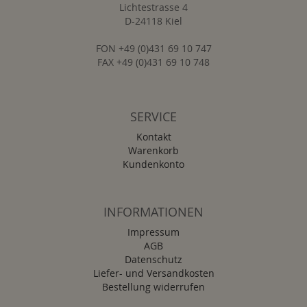
Lichtestrasse 4
D-24118 Kiel
FON +49 (0)431 69 10 747
FAX +49 (0)431 69 10 748
SERVICE
Kontakt
Warenkorb
Kundenkonto
INFORMATIONEN
Impressum
AGB
Datenschutz
Liefer- und Versandkosten
Bestellung widerrufen