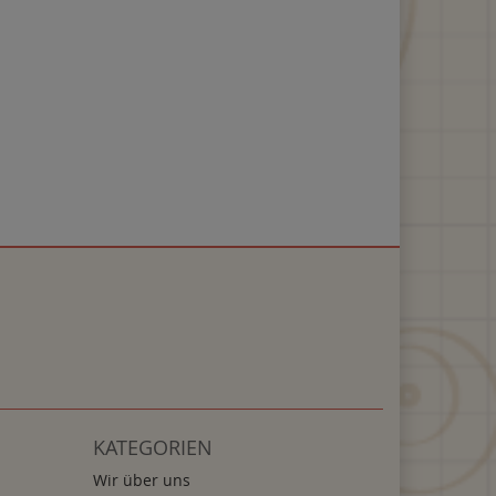
KATEGORIEN
Wir über uns