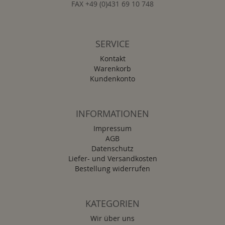
FAX +49 (0)431 69 10 748
SERVICE
Kontakt
Warenkorb
Kundenkonto
INFORMATIONEN
Impressum
AGB
Datenschutz
Liefer- und Versandkosten
Bestellung widerrufen
KATEGORIEN
Wir über uns