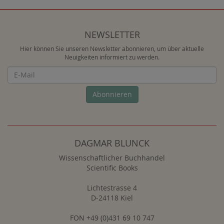
NEWSLETTER
Hier können Sie unseren Newsletter abonnieren, um über aktuelle
Neuigkeiten informiert zu werden.
Newsletter
Abonnieren
DAGMAR BLUNCK
Wissenschaftlicher Buchhandel
Scientific Books
Lichtestrasse 4
D-24118 Kiel
FON +49 (0)431 69 10 747