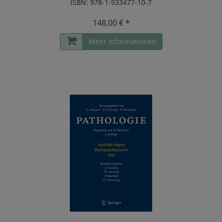
ISBN: 978-1-933477-10-7
148,00 € *
Mehr Informationen