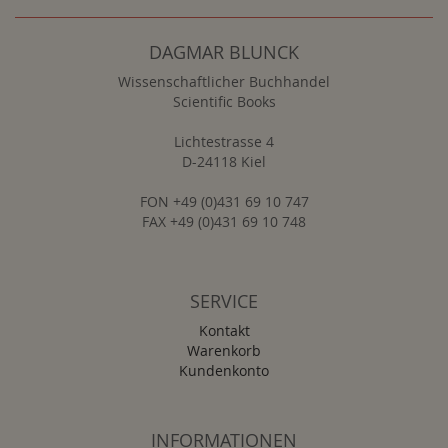
DAGMAR BLUNCK
Wissenschaftlicher Buchhandel
Scientific Books
Lichtestrasse 4
D-24118 Kiel
FON +49 (0)431 69 10 747
FAX +49 (0)431 69 10 748
SERVICE
Kontakt
Warenkorb
Kundenkonto
INFORMATIONEN