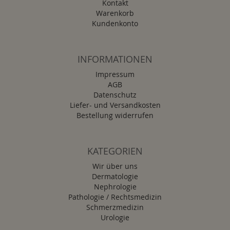
Kontakt
Warenkorb
Kundenkonto
INFORMATIONEN
Impressum
AGB
Datenschutz
Liefer- und Versandkosten
Bestellung widerrufen
KATEGORIEN
Wir über uns
Dermatologie
Nephrologie
Pathologie / Rechtsmedizin
Schmerzmedizin
Urologie