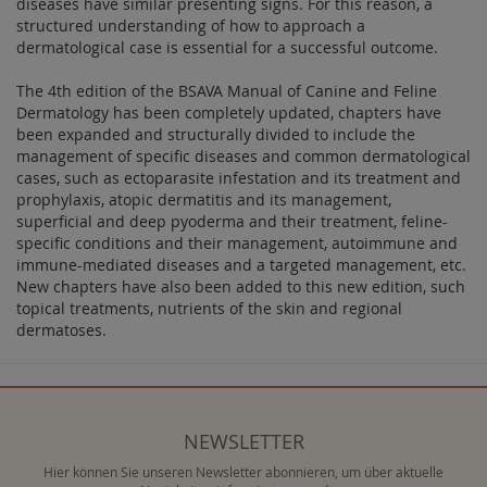
diseases have similar presenting signs. For this reason, a
structured understanding of how to approach a
dermatological case is essential for a successful outcome.
The 4th edition of the BSAVA Manual of Canine and Feline
Dermatology has been completely updated, chapters have
been expanded and structurally divided to include the
management of specific diseases and common dermatological
cases, such as ectoparasite infestation and its treatment and
prophylaxis, atopic dermatitis and its management,
superficial and deep pyoderma and their treatment, feline-
specific conditions and their management, autoimmune and
immune-mediated diseases and a targeted management, etc.
New chapters have also been added to this new edition, such
topical treatments, nutrients of the skin and regional
dermatoses.
NEWSLETTER
Hier können Sie unseren Newsletter abonnieren, um über aktuelle