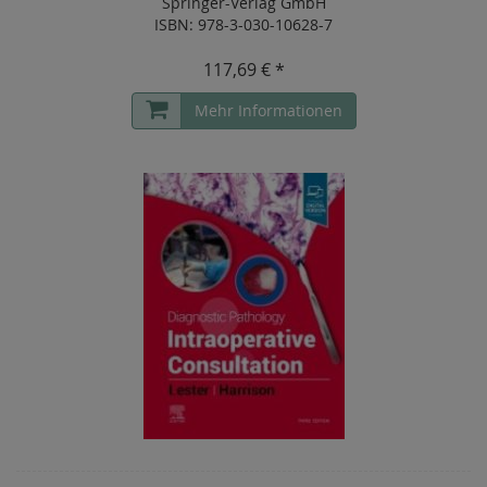
Springer-Verlag GmbH
ISBN: 978-3-030-10628-7
117,69 € *
Mehr Informationen