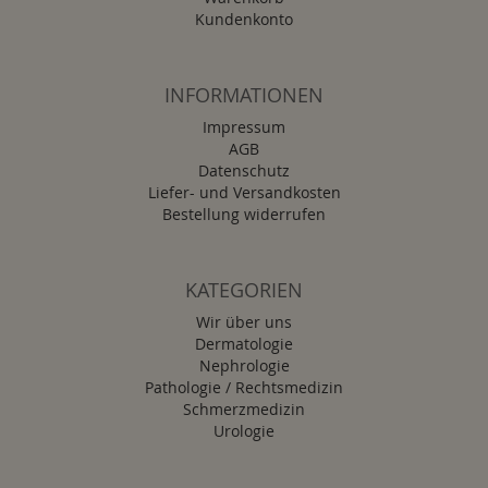
Kundenkonto
INFORMATIONEN
Impressum
AGB
Datenschutz
Liefer- und Versandkosten
Bestellung widerrufen
KATEGORIEN
Wir über uns
Dermatologie
Nephrologie
Pathologie / Rechtsmedizin
Schmerzmedizin
Urologie