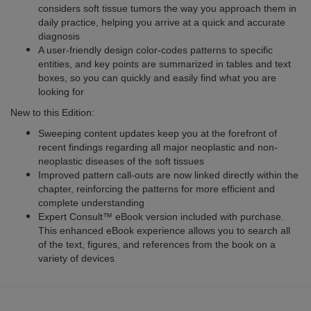
considers soft tissue tumors the way you approach them in
daily practice, helping you arrive at a quick and accurate
diagnosis
A user-friendly design color-codes patterns to specific
entities, and key points are summarized in tables and text
boxes, so you can quickly and easily find what you are
looking for
New to this Edition:
Sweeping content updates keep you at the forefront of
recent findings regarding all major neoplastic and non-
neoplastic diseases of the soft tissues
Improved pattern call-outs are now linked directly within the
chapter, reinforcing the patterns for more efficient and
complete understanding
Expert Consult™ eBook version included with purchase.
This enhanced eBook experience allows you to search all
of the text, figures, and references from the book on a
variety of devices