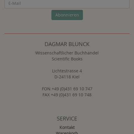
Newsletter
Abonnieren
DAGMAR BLUNCK
Wissenschaftlicher Buchhandel
Scientific Books
Lichtestrasse 4
D-24118 Kiel
FON +49 (0)431 69 10 747
FAX +49 (0)431 69 10 748
SERVICE
Kontakt
Warenkorb