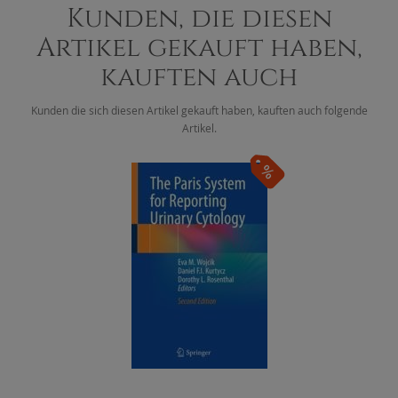
Kunden, die diesen
Artikel gekauft haben,
kauften auch
Kunden die sich diesen Artikel gekauft haben, kauften auch folgende
Artikel.