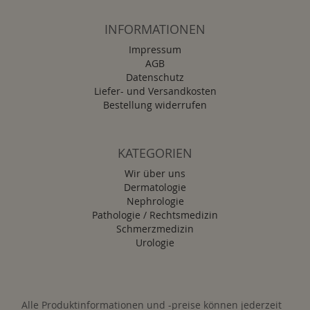
INFORMATIONEN
Impressum
AGB
Datenschutz
Liefer- und Versandkosten
Bestellung widerrufen
KATEGORIEN
Wir über uns
Dermatologie
Nephrologie
Pathologie / Rechtsmedizin
Schmerzmedizin
Urologie
Alle Produktinformationen und -preise können jederzeit