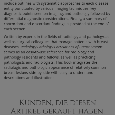
include outlines with systematic approaches to each disease
entity punctuated by various imaging techniques, key
diagnostic points seen on imaging, and pathology followed by
differential diagnostic considerations. Finally, a summary of
concordant and discordant findings is provided at the end of
each section.
Written by experts in the fields of radiology and pathology, as
well as surgical colleagues that manage patients with breast
diseases,
Radiology Pathology Correlations of Breast Lesions
serves as an easy-to-use reference for radiology and
pathology residents and fellows, as well as practicing
pathologists and radiologists. This book integrates the
radiologic and pathologic appearance of relatively common
breast lesions side-by-side with easy-to-understand
descriptions and illustrations.
Kunden, die diesen
Artikel gekauft haben,