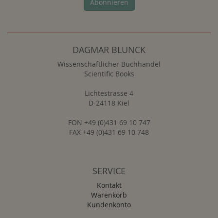
Abonnieren
DAGMAR BLUNCK
Wissenschaftlicher Buchhandel
Scientific Books
Lichtestrasse 4
D-24118 Kiel
FON +49 (0)431 69 10 747
FAX +49 (0)431 69 10 748
SERVICE
Kontakt
Warenkorb
Kundenkonto