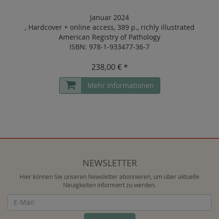
Januar 2024
,
Hardcover
+
online access
,
389 p.
,
richly illustrated
American Registry of Pathology
ISBN: 978-1-933477-36-7
238,00 € *
Mehr Informationen
NEWSLETTER
Hier können Sie unseren Newsletter abonnieren, um über aktuelle
Neuigkeiten informiert zu werden.
Newsletter