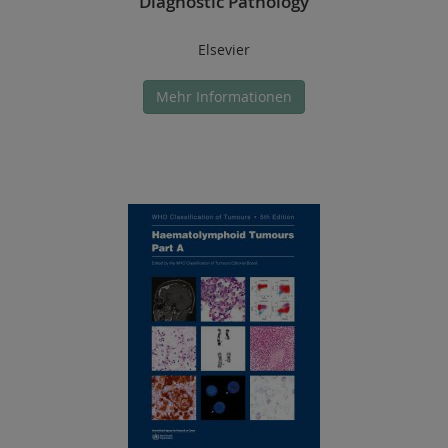
Diagnostic Pathology
Elsevier
Mehr Informationen