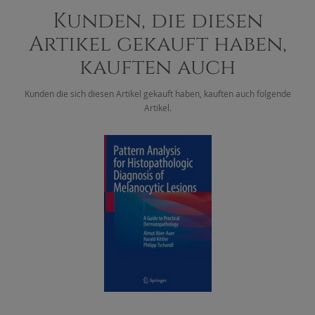
Kunden, die diesen
Artikel gekauft haben,
kauften auch
Kunden die sich diesen Artikel gekauft haben, kauften auch folgende
Artikel.