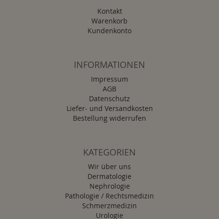
Kontakt
Warenkorb
Kundenkonto
INFORMATIONEN
Impressum
AGB
Datenschutz
Liefer- und Versandkosten
Bestellung widerrufen
KATEGORIEN
Wir über uns
Dermatologie
Nephrologie
Pathologie / Rechtsmedizin
Schmerzmedizin
Urologie