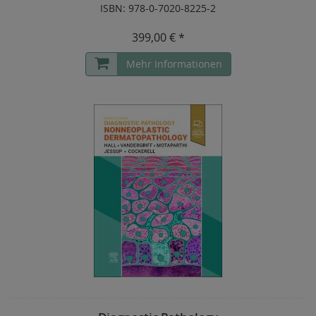
ISBN: 978-0-7020-8225-2
399,00 € *
Mehr Informationen