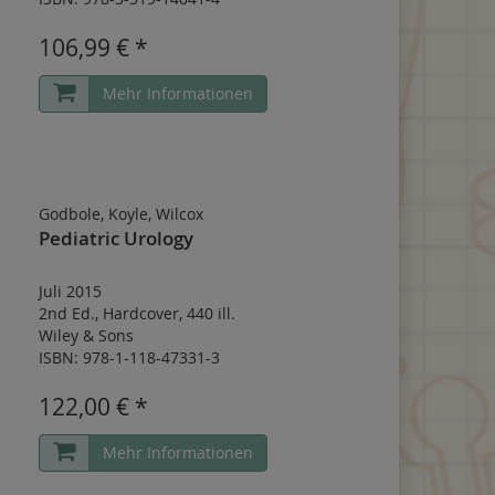
106,99 € *
Mehr Informationen
Godbole, Koyle, Wilcox
Pediatric Urology
Juli 2015
2nd Ed.
,
Hardcover
,
440 ill.
Wiley & Sons
ISBN: 978-1-118-47331-3
122,00 € *
Mehr Informationen