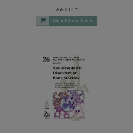
268,00 € *
Mehr Informationen