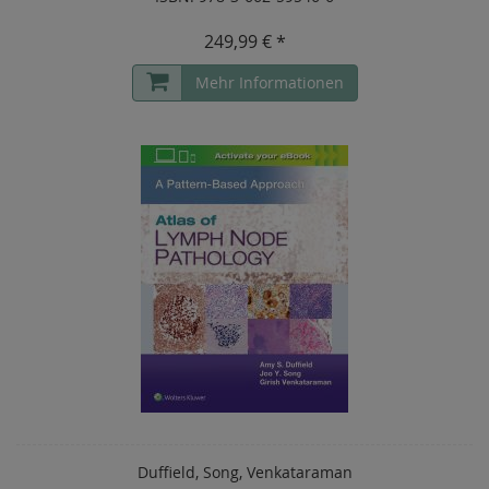
249,99 € *
Mehr Informationen
Duffield, Song, Venkataraman