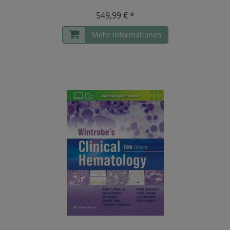
549,99 € *
Mehr Informationen