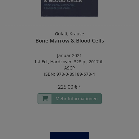
Gulati, Krause
Bone Marrow & Blood Cells
Januar 2021
1st Ed.
,
Hardcover
,
328 p.
,
2017 ill.
ASCP
ISBN: 978-0-89189-678-4
225,00 € *
Mehr Informationen