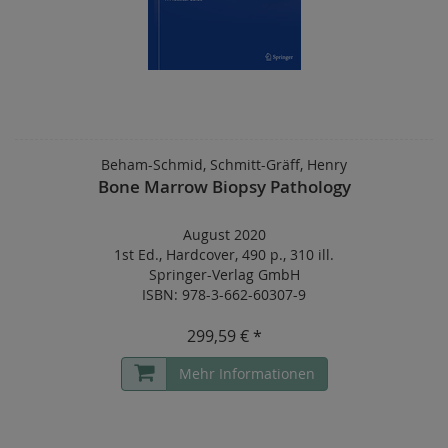
Beham-Schmid, Schmitt-Gräff, Henry
Bone Marrow Biopsy Pathology
August 2020
1st Ed.
,
Hardcover
,
490 p.
,
310 ill.
Springer-Verlag GmbH
ISBN: 978-3-662-60307-9
299,59 € *
Mehr Informationen