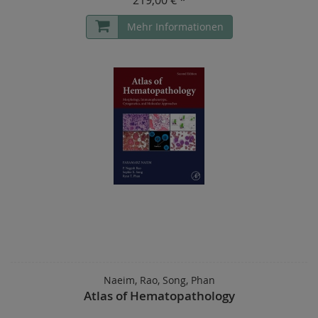
Mehr Informationen
Naeim, Rao, Song, Phan
Atlas of Hematopathology