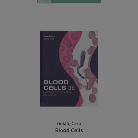
Gulati, Caro
Blood Cells