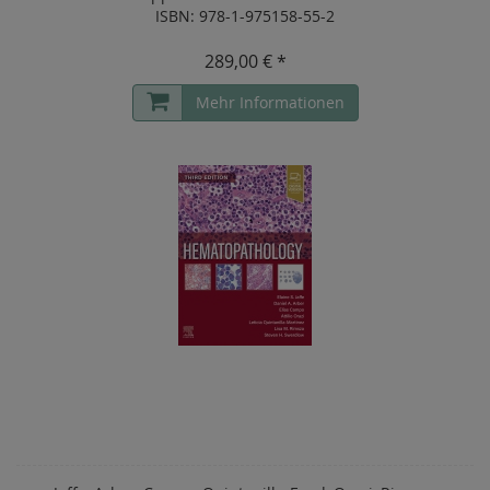
ISBN: 978-1-975158-55-2
289,00 € *
Mehr Informationen