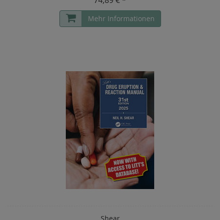
Mehr Informationen
Shear