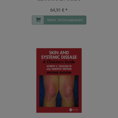
64,91 € *
Mehr Informationen