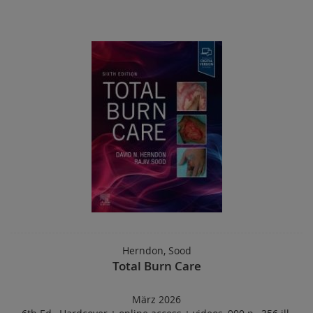
Herndon, Sood
Total Burn Care
März 2026