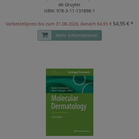
de Gruyter
ISBN: 978-3-11-131898-1
54,95 € *
Vorbestellpreis bis zum 31.08.2026, danach 64,95 €
Mehr Informationen