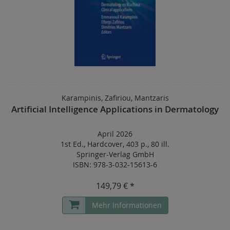
Karampinis, Zafiriou, Mantzaris
Artificial Intelligence Applications in Dermatology
April 2026
1st Ed.
,
Hardcover
,
403 p.
,
80 ill.
Springer-Verlag GmbH
ISBN: 978-3-032-15613-6
149,79 € *
Mehr Informationen