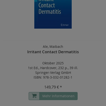
Ale, Maibach
Irritant Contact Dermatitis
Oktober 2025
1st Ed.
,
Hardcover
,
232 p.
,
39 ill.
Springer-Verlag GmbH
ISBN: 978-3-032-01282-1
149,79 € *
Mehr Informationen