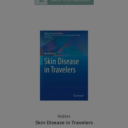
Robles
Skin Disease in Travelers